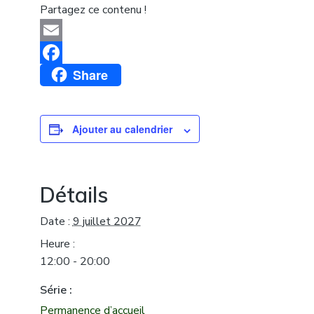
Partagez ce contenu !
Email
Share
Facebook
Ajouter au calendrier
Détails
Date :
9 juillet 2027
Heure :
12:00 - 20:00
Série :
Permanence d’accueil