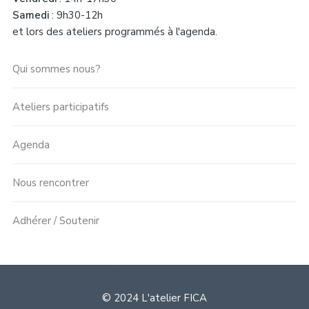
Samedi
: 9h30-12h
et lors des ateliers programmés à l'agenda.
Qui sommes nous?
Ateliers participatifs
Agenda
Nous rencontrer
Adhérer / Soutenir
© 2024 L'atelier FICA