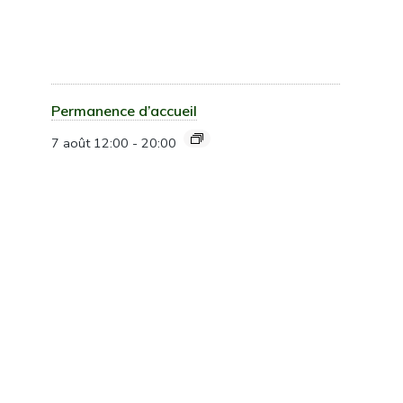
Permanence d’accueil
7 août 12:00
-
20:00