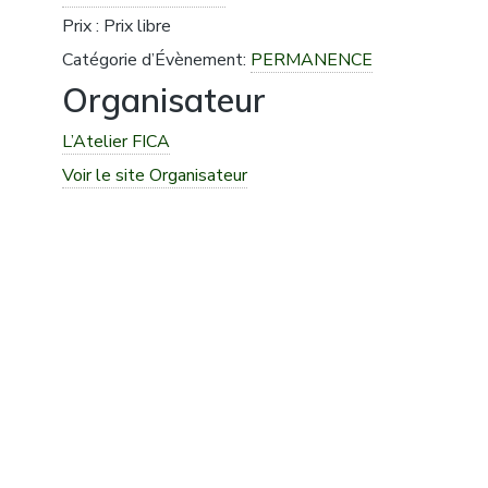
Prix :
Prix libre
Catégorie d’Évènement:
PERMANENCE
Organisateur
L’Atelier FICA
Voir le site Organisateur