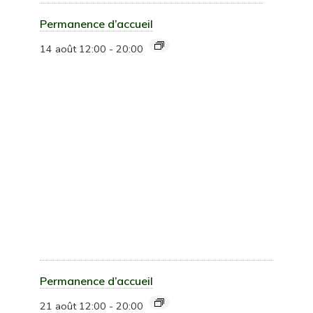
Permanence d’accueil
14 août 12:00
-
20:00
Permanence d’accueil
21 août 12:00
-
20:00