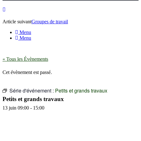
Article suivant
Groupes de travail
Menu
Menu
« Tous les Évènements
Cet évènement est passé.
Série d'événement :
Petits et grands travaux
Petits et grands travaux
13 juin 09:00
-
15:00