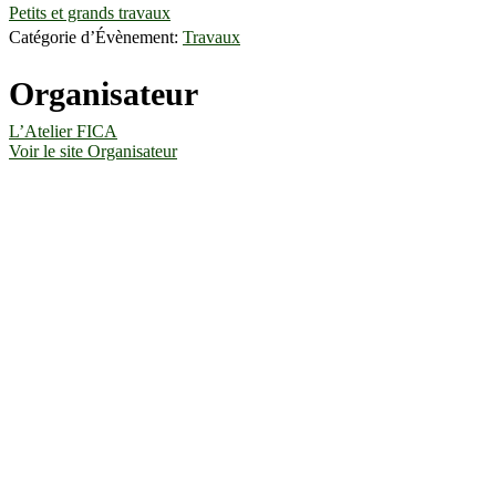
Petits et grands travaux
Catégorie d’Évènement:
Travaux
Organisateur
L’Atelier FICA
Voir le site Organisateur