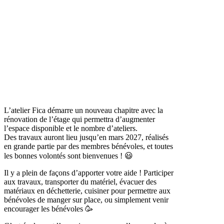
L’atelier Fica démarre un nouveau chapitre avec la
rénovation de l’étage qui permettra d’augmenter
l’espace disponible et le nombre d’ateliers.
Des travaux auront lieu jusqu’en mars 2027, réalisés
en grande partie par des membres bénévoles, et toutes
les bonnes volontés sont bienvenues ! 😃
Il y a plein de façons d’apporter votre aide ! Participer
aux travaux, transporter du matériel, évacuer des
matériaux en déchetterie, cuisiner pour permettre aux
bénévoles de manger sur place, ou simplement venir
encourager les bénévoles 🥳