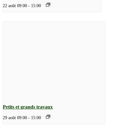
22 août 09:00
-
15:00
Petits et grands travaux
29 août 09:00
-
15:00