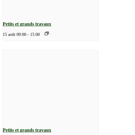
Petits et grands travaux
15 août 09:00
-
15:00
Petits et grands travaux