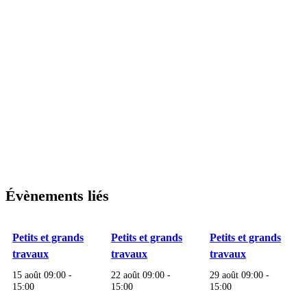
Évènements liés
Petits et grands
Petits et grands
Petits et grands
travaux
travaux
travaux
15 août 09:00
-
22 août 09:00
-
29 août 09:00
-
15:00
15:00
15:00