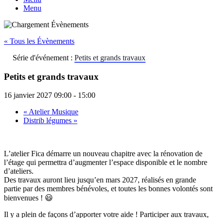
Menu
« Tous les Évènements
Série d'événement :
Petits et grands travaux
Petits et grands travaux
16 janvier 2027 09:00
-
15:00
«
Atelier Musique
Distrib légumes
»
L’atelier Fica démarre un nouveau chapitre avec la rénovation de
l’étage qui permettra d’augmenter l’espace disponible et le nombre
d’ateliers.
Des travaux auront lieu jusqu’en mars 2027, réalisés en grande
partie par des membres bénévoles, et toutes les bonnes volontés sont
bienvenues ! 😃
Il y a plein de façons d’apporter votre aide ! Participer aux travaux,