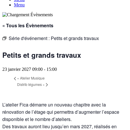
Menu
« Tous les Évènements
Série d'événement :
Petits et grands travaux
Petits et grands travaux
23 janvier 2027 09:00
-
15:00
«
Atelier Musique
Distrib légumes
»
L’atelier Fica démarre un nouveau chapitre avec la
rénovation de l’étage qui permettra d’augmenter l’espace
disponible et le nombre d’ateliers.
Des travaux auront lieu jusqu’en mars 2027, réalisés en