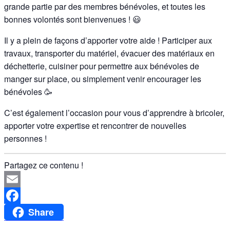
grande partie par des membres bénévoles, et toutes les
bonnes volontés sont bienvenues ! 😃
Il y a plein de façons d’apporter votre aide ! Participer aux
travaux, transporter du matériel, évacuer des matériaux en
déchetterie, cuisiner pour permettre aux bénévoles de
manger sur place, ou simplement venir encourager les
bénévoles 🥳
C’est également l’occasion pour vous d’apprendre à bricoler,
apporter votre expertise et rencontrer de nouvelles
personnes !
Partagez ce contenu !
Email
Share
Facebook