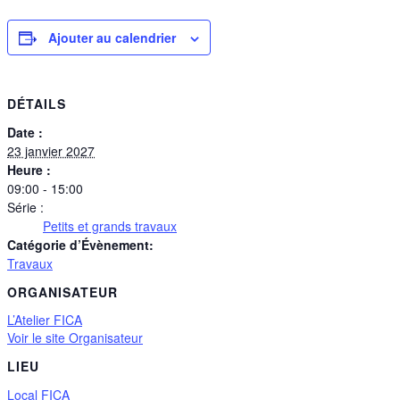
Ajouter au calendrier
DÉTAILS
Date :
23 janvier 2027
Heure :
09:00 - 15:00
Série :
Petits et grands travaux
Catégorie d’Évènement:
Travaux
ORGANISATEUR
L’Atelier FICA
Voir le site Organisateur
LIEU
Local FICA