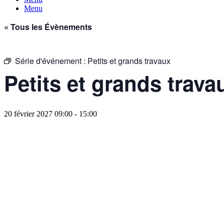
Menu
« Tous les Évènements
Série d'événement :
Petits et grands travaux
Petits et grands trava
20 février 2027 09:00
-
15:00