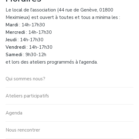
Le local de l'association (44 rue de Genève, 01800
Meximieux) est ouvert à toutes et tous a minima les :
Mardi
: 14h-17h30
Mercredi
: 14h-17h30
Jeudi
: 14h-17h30
Vendredi
: 14h-17h30
Samedi
: 9h30-12h
et lors des ateliers programmés à l'agenda.
Qui sommes nous?
Ateliers participatifs
Agenda
Nous rencontrer