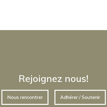
Rejoignez nous!
Nous rencontrer
Adhérer / Soutenir