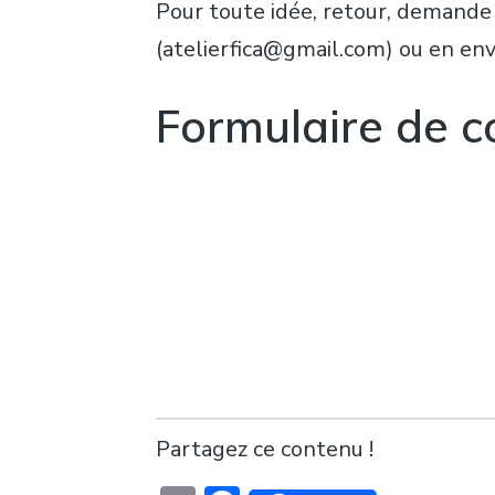
Pour toute idée, retour, demande 
(atelierfica@gmail.com) ou en env
Formulaire de c
Partagez ce contenu !