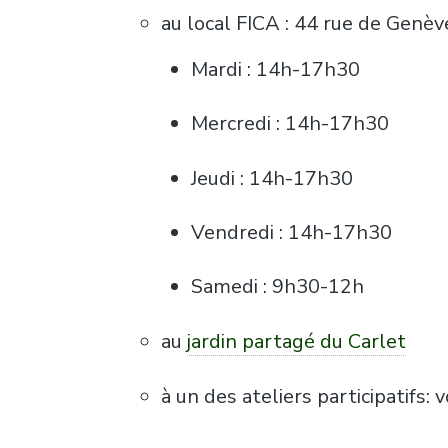
au local FICA : 44 rue de Genè
Mardi : 14h-17h30
Mercredi : 14h-17h30
Jeudi : 14h-17h30
Vendredi : 14h-17h30
Samedi : 9h30-12h
au
jardin partagé du Carlet
à un des ateliers participatifs: v