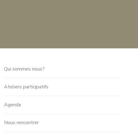
Qui sommes nous?
Ateliers participatifs
Agenda
Nous rencontrer