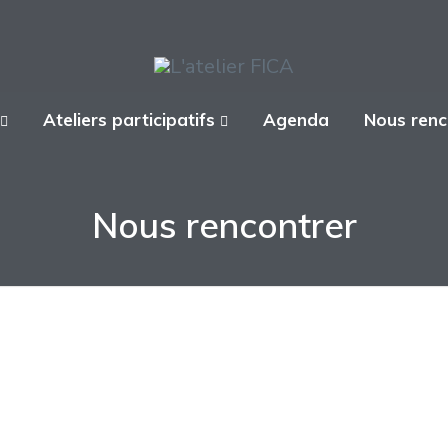
Ateliers participatifs
Agenda
Nous renc
Nous rencontrer