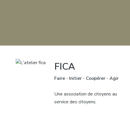
FICA
Faire
-
Initier
-
Coopérer
-
Agir
Une association de citoyens au
service des citoyens.