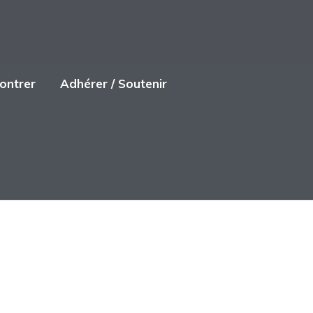
ontrer
Adhérer / Soutenir