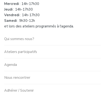
Mercredi
: 14h-17h30
Jeudi
: 14h-17h30
Vendredi
: 14h-17h30
Samedi
: 9h30-12h
et lors des ateliers programmés à l'agenda.
Qui sommes nous?
Ateliers participatifs
Agenda
Nous rencontrer
Adhérer / Soutenir