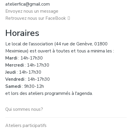
atelierfica@gmail.com
Envoyez nous un message
Retrouvez nous sur FaceBook
Horaires
Le local de l'association (44 rue de Genève, 01800
Meximieux) est ouvert à toutes et tous a minima les :
Mardi
: 14h-17h30
Mercredi
: 14h-17h30
Jeudi
: 14h-17h30
Vendredi
: 14h-17h30
Samedi
: 9h30-12h
et lors des ateliers programmés à l'agenda.
Qui sommes nous?
Ateliers participatifs