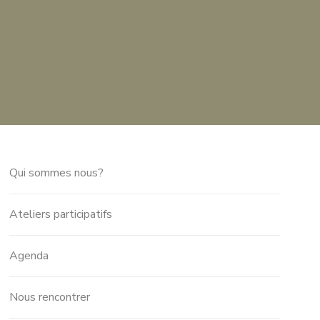
Qui sommes nous?
Ateliers participatifs
Agenda
Nous rencontrer