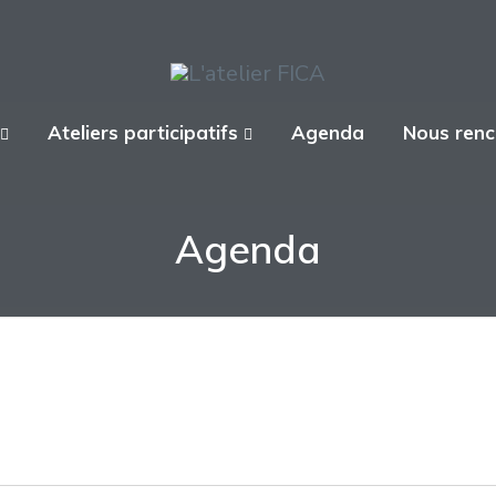
Ateliers participatifs
Agenda
Nous renc
Agenda