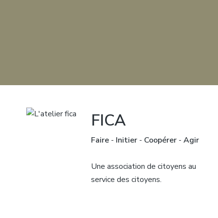
FICA
Faire
-
Initier
-
Coopérer
-
Agir
Une association de citoyens au
service des citoyens.