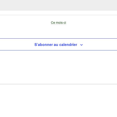
Ce mois-ci
S’abonner au calendrier