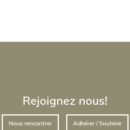
Rejoignez nous!
Nous rencontrer
Adhérer / Soutenir