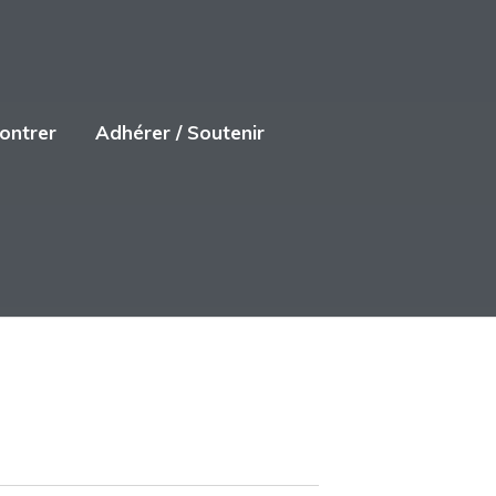
ontrer
Adhérer / Soutenir