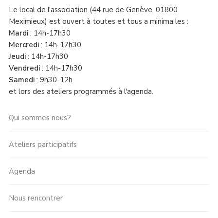
Le local de l'association (44 rue de Genève, 01800
Meximieux) est ouvert à toutes et tous a minima les :
Mardi
: 14h-17h30
Mercredi
: 14h-17h30
Jeudi
: 14h-17h30
Vendredi
: 14h-17h30
Samedi
: 9h30-12h
et lors des ateliers programmés à l'agenda.
Qui sommes nous?
Ateliers participatifs
Agenda
Nous rencontrer