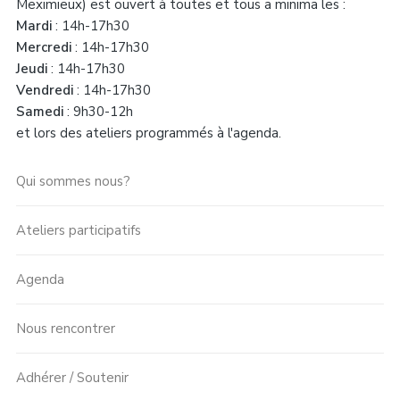
Meximieux) est ouvert à toutes et tous a minima les :
Mardi
: 14h-17h30
Mercredi
: 14h-17h30
Jeudi
: 14h-17h30
Vendredi
: 14h-17h30
Samedi
: 9h30-12h
et lors des ateliers programmés à l'agenda.
Qui sommes nous?
Ateliers participatifs
Agenda
Nous rencontrer
Adhérer / Soutenir