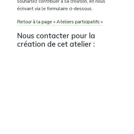
souhaitez contribuer à sa création, en nous
écrivant via le formulaire ci-dessous.
Retour à la page « Ateliers participatifs »
Nous contacter pour la
création de cet atelier :