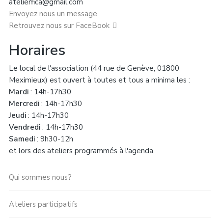
atelierfica@gmail.com
Envoyez nous un message
Retrouvez nous sur FaceBook
Horaires
Le local de l'association (44 rue de Genève, 01800
Meximieux) est ouvert à toutes et tous a minima les :
Mardi
: 14h-17h30
Mercredi
: 14h-17h30
Jeudi
: 14h-17h30
Vendredi
: 14h-17h30
Samedi
: 9h30-12h
et lors des ateliers programmés à l'agenda.
Qui sommes nous?
Ateliers participatifs