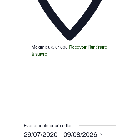
Meximieux
,
01800
Recevoir l’Itinéraire
à suivre
Évènements pour ce lieu
29/07/2020
 - 
09/08/2026