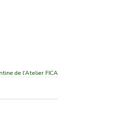
ntine de l’Atelier FICA