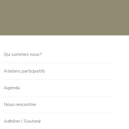
Qui sommes nous?
Ateliers participatifs
Agenda
Nous rencontrer
Adhérer / Soutenir