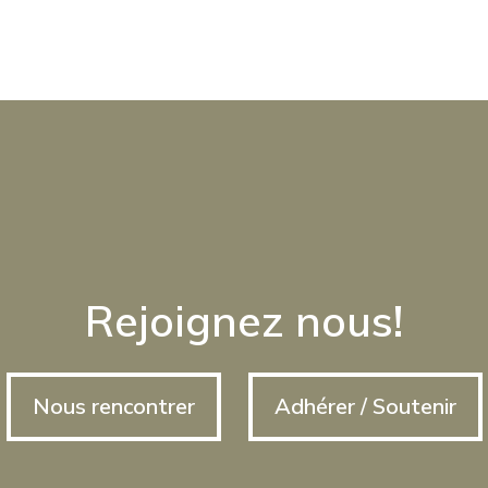
Rejoignez nous!
Nous rencontrer
Adhérer / Soutenir