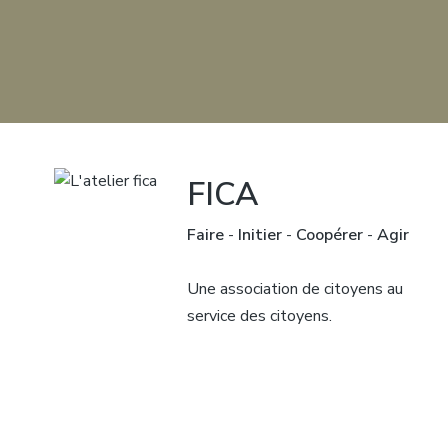
FICA
Faire
-
Initier
-
Coopérer
-
Agir
Une association de citoyens au
service des citoyens.