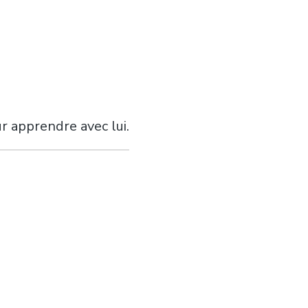
r apprendre avec lui.