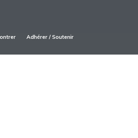
ontrer
Adhérer / Soutenir