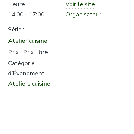
Heure :
Voir le site
14:00 - 17:00
Organisateur
Série :
Atelier cuisine
Prix :
Prix libre
Catégorie
d’Évènement:
Ateliers cuisine