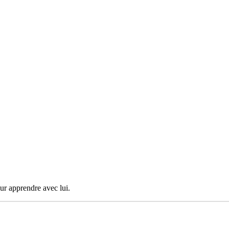
ur apprendre avec lui.