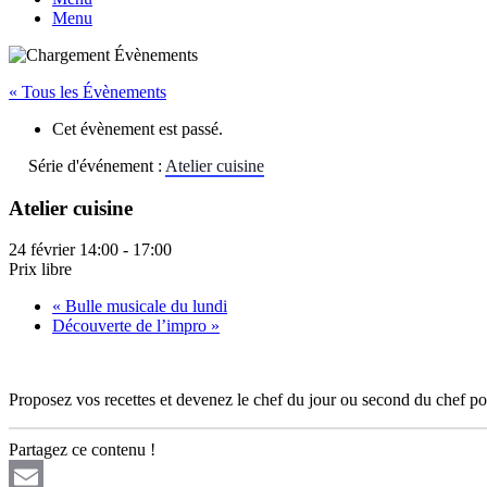
Menu
« Tous les Évènements
Cet évènement est passé.
Série d'événement :
Atelier cuisine
Atelier cuisine
24 février 14:00
-
17:00
Prix libre
«
Bulle musicale du lundi
Découverte de l’impro
»
Proposez vos recettes et devenez le chef du jour
ou
second du chef po
Partagez ce contenu !