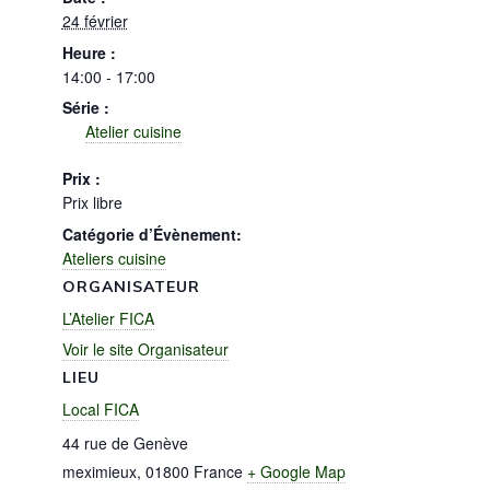
24 février
Heure :
14:00 - 17:00
Série :
Atelier cuisine
Prix :
Prix libre
Catégorie d’Évènement:
Ateliers cuisine
ORGANISATEUR
L’Atelier FICA
Voir le site Organisateur
LIEU
Local FICA
44 rue de Genève
meximieux
,
01800
France
+ Google Map