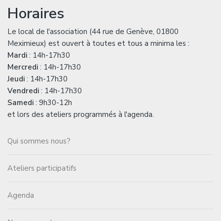
Horaires
Le local de l'association (44 rue de Genève, 01800
Meximieux) est ouvert à toutes et tous a minima les :
Mardi
: 14h-17h30
Mercredi
: 14h-17h30
Jeudi
: 14h-17h30
Vendredi
: 14h-17h30
Samedi
: 9h30-12h
et lors des ateliers programmés à l'agenda.
Qui sommes nous?
Ateliers participatifs
Agenda