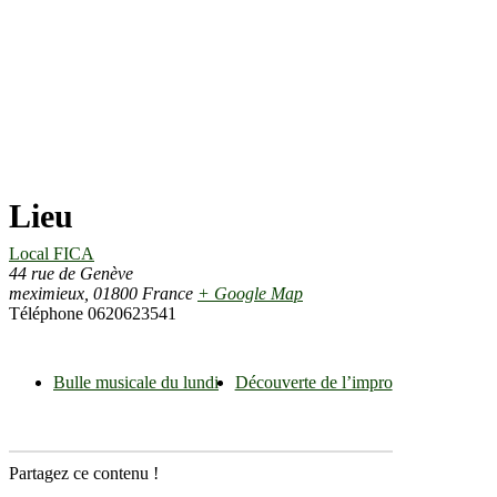
Lieu
Local FICA
44 rue de Genève
meximieux
,
01800
France
+ Google Map
Téléphone
0620623541
Bulle musicale du lundi
Découverte de l’impro
Partagez ce contenu !