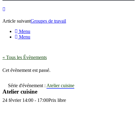
Article suivant
Groupes de travail
Menu
Menu
« Tous les Évènements
Cet évènement est passé.
Série d'événement :
Atelier cuisine
Atelier cuisine
24 février 14:00
-
17:00
Prix libre