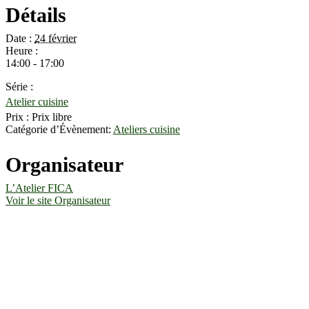
Détails
Date :
24 février
Heure :
14:00 - 17:00
Série :
Atelier cuisine
Prix :
Prix libre
Catégorie d’Évènement:
Ateliers cuisine
Organisateur
L’Atelier FICA
Voir le site Organisateur