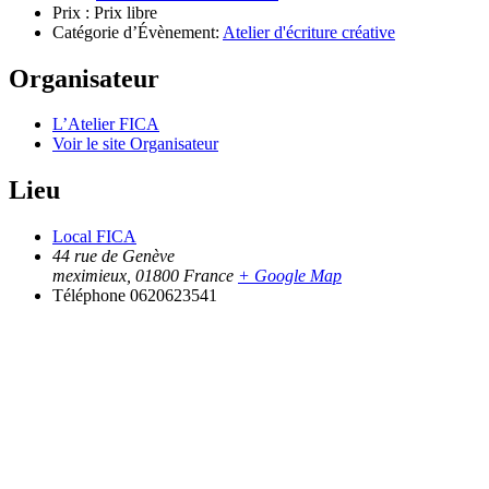
Prix :
Prix libre
Catégorie d’Évènement:
Atelier d'écriture créative
Organisateur
L’Atelier FICA
Voir le site Organisateur
Lieu
Local FICA
44 rue de Genève
meximieux
,
01800
France
+ Google Map
Téléphone
0620623541