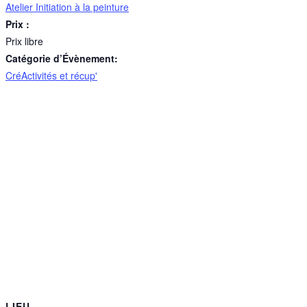
Atelier Initiation à la peinture
Prix :
Prix libre
Catégorie d’Évènement:
CréActivités et récup'
LIEU