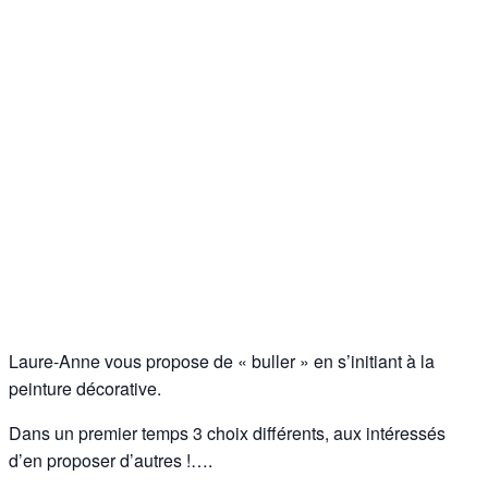
Laure-Anne vous propose de « buller » en s’initiant à la
peinture décorative.
Dans un premier temps 3 choix différents, aux intéressés
d’en proposer d’autres !….