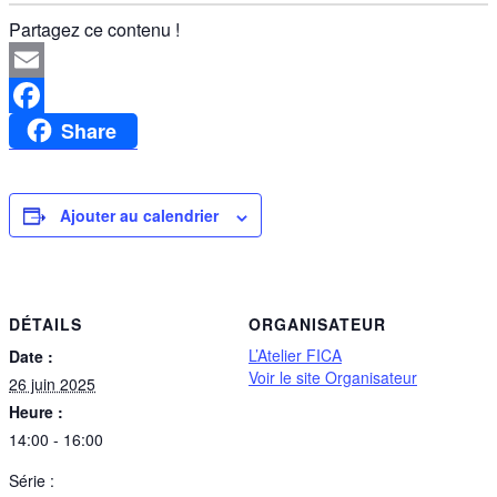
Partagez ce contenu !
Email
Share
Facebook
Ajouter au calendrier
DÉTAILS
ORGANISATEUR
L’Atelier FICA
Date :
Voir le site Organisateur
26 juin 2025
Heure :
14:00 - 16:00
Série :