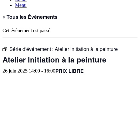
Menu
« Tous les Évènements
Cet évènement est passé.
Série d'événement :
Atelier Initiation à la peinture
Atelier Initiation à la peinture
PRIX LIBRE
26 juin 2025 14:00
-
16:00