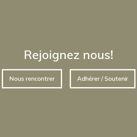
Rejoignez nous!
Nous rencontrer
Adhérer / Soutenir