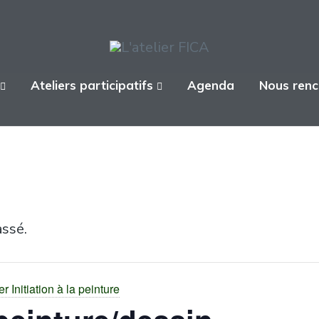
Ateliers participatifs
Agenda
Nous renc
ssé.
er Initiation à la peinture