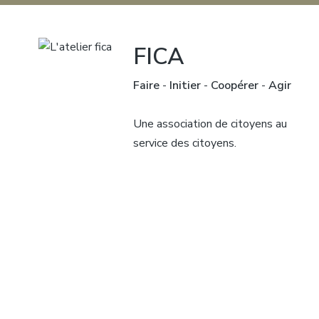
FICA
Faire
-
Initier
-
Coopérer
-
Agir
Une association de citoyens au
service des citoyens.