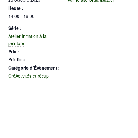
Heure :
14:00 - 16:00
Série :
Atelier Initiation à la
peinture
Prix :
Prix libre
Catégorie d’Évènement:
CréActivités et récup'