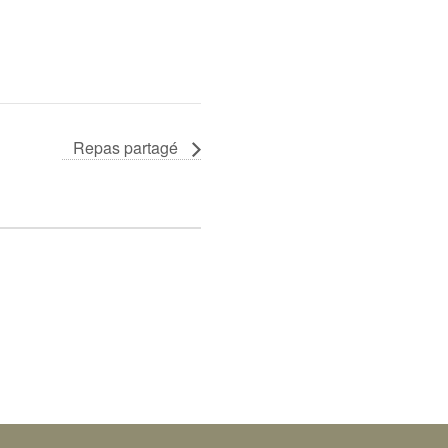
Repas partagé