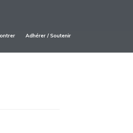
ontrer
Adhérer / Soutenir