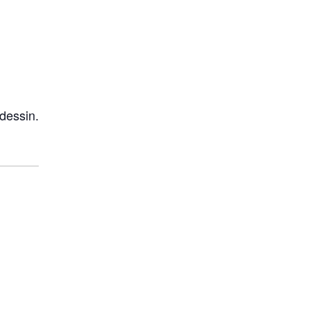
 dessin.