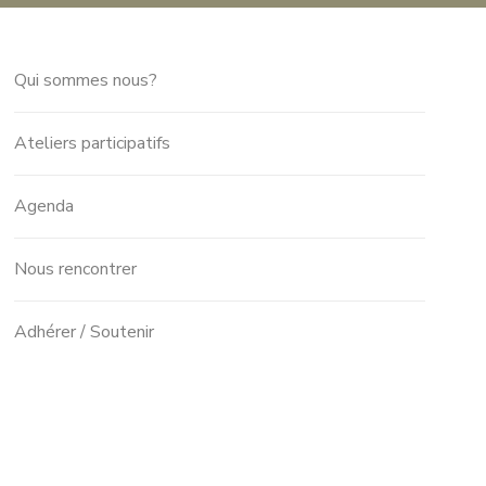
Qui sommes nous?
Ateliers participatifs
Agenda
Nous rencontrer
Adhérer / Soutenir