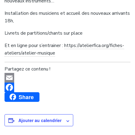
nouveaux instruments…
Installation des musiciens et accueil des nouveaux arrivants
18h,
Livrets de partitions/chants sur place
Et en ligne pour s’entrainer :
https://atelierfica.org/fiches-
ateliers/atelier-musique
Partagez ce contenu !
Email
Share
Facebook
Ajouter au calendrier