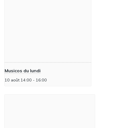
Musicos du lundi
10 août 14:00
-
16:00