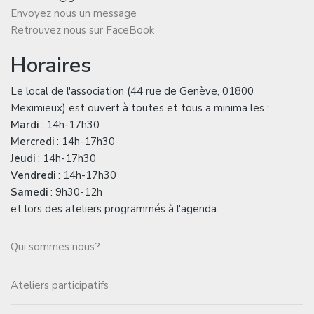
Envoyez nous un message
Retrouvez nous sur FaceBook
Horaires
Le local de l'association (44 rue de Genève, 01800
Meximieux) est ouvert à toutes et tous a minima les :
Mardi
: 14h-17h30
Mercredi
: 14h-17h30
Jeudi
: 14h-17h30
Vendredi
: 14h-17h30
Samedi
: 9h30-12h
et lors des ateliers programmés à l'agenda.
Qui sommes nous?
Ateliers participatifs