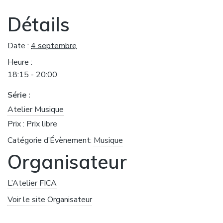
Détails
Date :
4 septembre
Heure :
18:15 - 20:00
Série :
Atelier Musique
Prix :
Prix libre
Catégorie d’Évènement:
Musique
Organisateur
L’Atelier FICA
Voir le site Organisateur