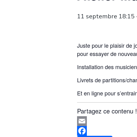
11 septembre 18:15
Juste pour le plaisir de 
pour essayer de nouvea
Installation des musicie
Livrets de partitions/cha
Et en ligne pour s’entrai
Partagez ce contenu !
Email