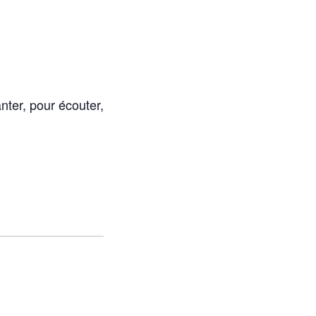
anter, pour écouter,