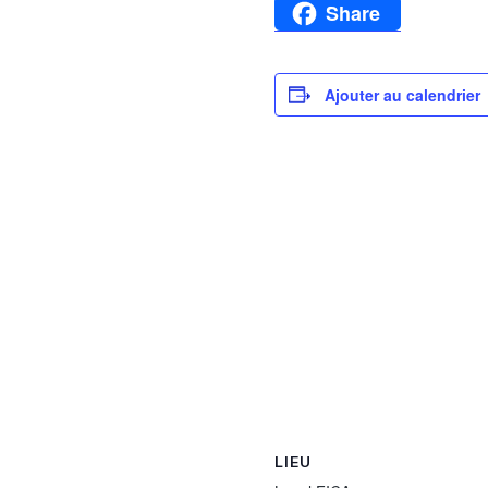
Facebook
Share
Ajouter au calendrier
LIEU