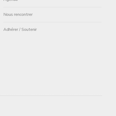
Nous rencontrer
Adhérer / Soutenir