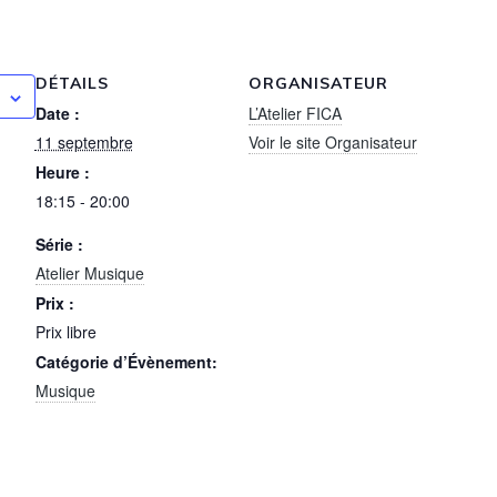
DÉTAILS
ORGANISATEUR
Date :
L’Atelier FICA
11 septembre
Voir le site Organisateur
Heure :
18:15 - 20:00
Série :
Atelier Musique
Prix :
Prix libre
Catégorie d’Évènement:
Musique