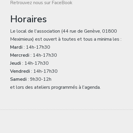
Retrouvez nous sur FaceBook
Horaires
Le local de l'association (44 rue de Genève, 01800
Meximieux) est ouvert à toutes et tous a minima les :
Mardi
: 14h-17h30
Mercredi
: 14h-17h30
Jeudi
: 14h-17h30
Vendredi
: 14h-17h30
Samedi
: 9h30-12h
et lors des ateliers programmés à l'agenda.