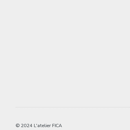
© 2024 L'atelier FICA