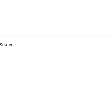
Soutenir