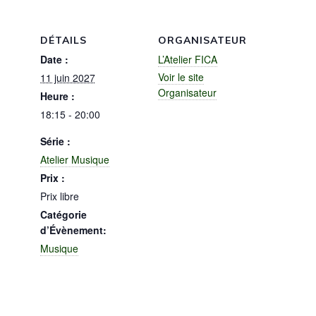
DÉTAILS
ORGANISATEUR
Date :
L’Atelier FICA
Voir le site
11 juin 2027
Organisateur
Heure :
18:15 - 20:00
Série :
Atelier Musique
Prix :
Prix libre
Catégorie
d’Évènement:
Musique