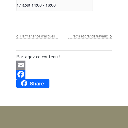
17 août 14:00
-
16:00
Permanence d’accueil
Petits et grands travaux
Partagez ce contenu !
Email
Share
Facebook