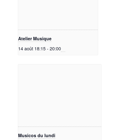
Atelier Musique
14 août 18:15
-
20:00
Musicos du lundi