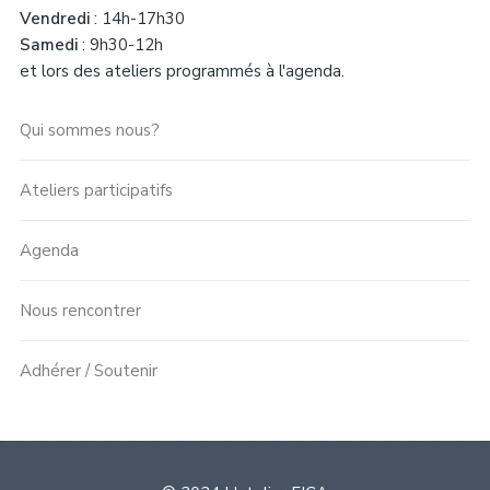
Vendredi
: 14h-17h30
Samedi
: 9h30-12h
et lors des ateliers programmés à l'agenda.
Qui sommes nous?
Ateliers participatifs
Agenda
Nous rencontrer
Adhérer / Soutenir