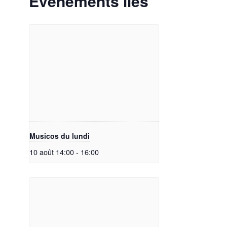
Évènements liés
Musicos du lundi
10 août 14:00
-
16:00