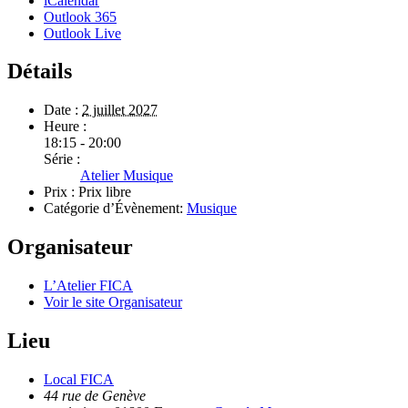
iCalendar
Outlook 365
Outlook Live
Détails
Date :
2 juillet 2027
Heure :
18:15 - 20:00
Série :
Atelier Musique
Prix :
Prix libre
Catégorie d’Évènement:
Musique
Organisateur
L’Atelier FICA
Voir le site Organisateur
Lieu
Local FICA
44 rue de Genève