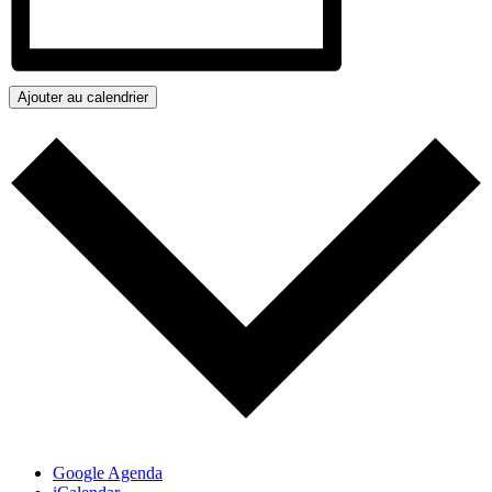
Ajouter au calendrier
Google Agenda