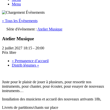
Menu
« Tous les Évènements
Série d'événement :
Atelier Musique
Atelier Musique
2 juillet 2027 18:15
-
20:00
Prix libre
«
Permanence d’accueil
Distrib légumes
»
Juste pour le plaisir de jouer à plusieurs, pour ressortir nos
instruments, pour chanter, pour écouter, pour essayer de nouveaux
instruments…
Installation des musiciens et accueil des nouveaux arrivants 18h,
Livrets de partitions/chants sur place