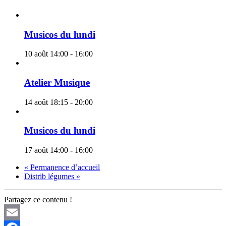
Musicos du lundi
10 août 14:00
-
16:00
Atelier Musique
14 août 18:15
-
20:00
Musicos du lundi
17 août 14:00
-
16:00
«
Permanence d’accueil
Distrib légumes
»
Partagez ce contenu !