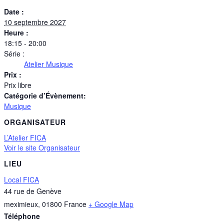
Date :
10 septembre 2027
Heure :
18:15 - 20:00
Série :
Atelier Musique
Prix :
Prix libre
Catégorie d’Évènement:
Musique
ORGANISATEUR
L’Atelier FICA
Voir le site Organisateur
LIEU
Local FICA
44 rue de Genève
meximieux
,
01800
France
+ Google Map
Téléphone