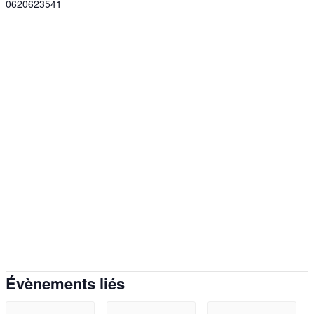
0620623541
Évènements liés