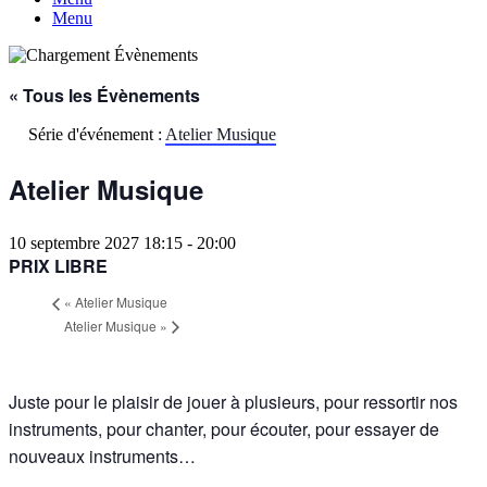
Menu
« Tous les Évènements
Série d'événement :
Atelier Musique
Atelier Musique
10 septembre 2027 18:15
-
20:00
PRIX LIBRE
«
Atelier Musique
Atelier Musique
»
Juste pour le plaisir de jouer à plusieurs, pour ressortir nos
instruments, pour chanter, pour écouter, pour essayer de
nouveaux instruments…