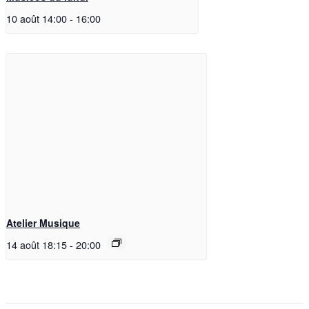
10 août 14:00
-
16:00
Atelier Musique
14 août 18:15
-
20:00