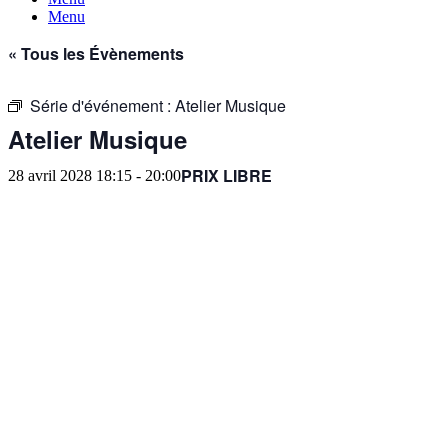
Menu
« Tous les Évènements
Série d'événement :
Atelier Musique
Atelier Musique
PRIX LIBRE
28 avril 2028 18:15
-
20:00