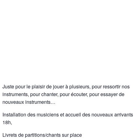
Juste pour le plaisir de jouer à plusieurs, pour ressortir nos
instruments, pour chanter, pour écouter, pour essayer de
nouveaux instruments…
Installation des musiciens et accueil des nouveaux arrivants
18h,
Livrets de partitions/chants sur place