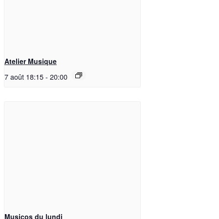
Atelier Musique
7 août 18:15
-
20:00
Musicos du lundi