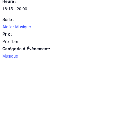
Heure :
18:15 - 20:00
Série :
Atelier Musique
Prix :
Prix libre
Catégorie d’Évènement:
Musique