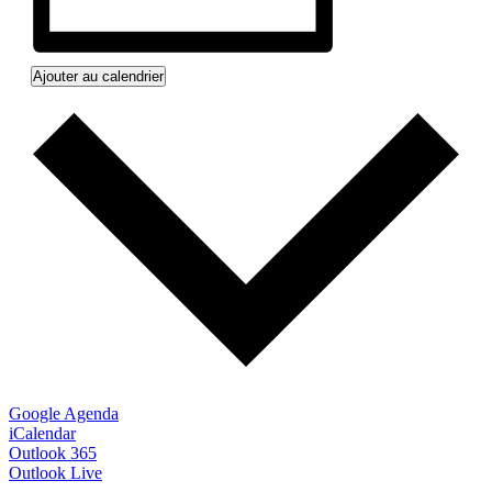
Ajouter au calendrier
Google Agenda
iCalendar
Outlook 365
Outlook Live