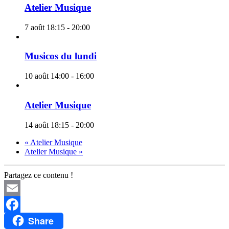
Atelier Musique
7 août 18:15
-
20:00
Musicos du lundi
10 août 14:00
-
16:00
Atelier Musique
14 août 18:15
-
20:00
«
Atelier Musique
Atelier Musique
»
Partagez ce contenu !
Email
Share
Facebook