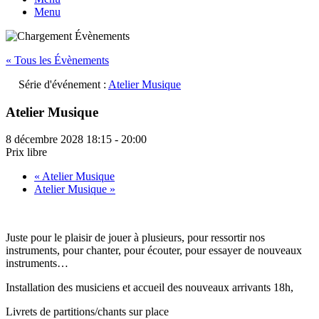
Menu
« Tous les Évènements
Série d'événement :
Atelier Musique
Atelier Musique
8 décembre 2028 18:15
-
20:00
Prix libre
«
Atelier Musique
Atelier Musique
»
Juste pour le plaisir de jouer à plusieurs, pour ressortir nos
instruments, pour chanter, pour écouter, pour essayer de nouveaux
instruments…
Installation des musiciens et accueil des nouveaux arrivants 18h,
Livrets de partitions/chants sur place