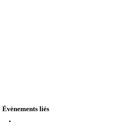
Évènements liés