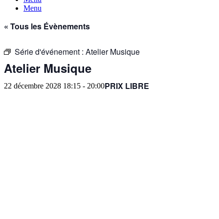
Menu
« Tous les Évènements
Série d'événement :
Atelier Musique
Atelier Musique
PRIX LIBRE
22 décembre 2028 18:15
-
20:00