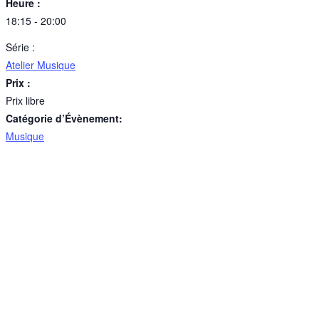
Heure :
18:15 - 20:00
Série :
Atelier Musique
Prix :
Prix libre
Catégorie d’Évènement:
Musique