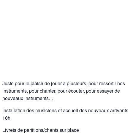
Juste pour le plaisir de jouer à plusieurs, pour ressortir nos
instruments, pour chanter, pour écouter, pour essayer de
nouveaux instruments…
Installation des musiciens et accueil des nouveaux arrivants
18h,
Livrets de partitions/chants sur place