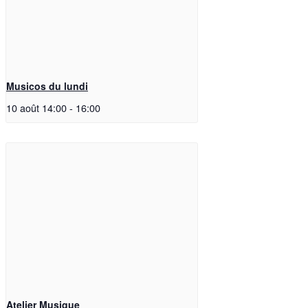
Musicos du lundi
10 août 14:00
-
16:00
Atelier Musique