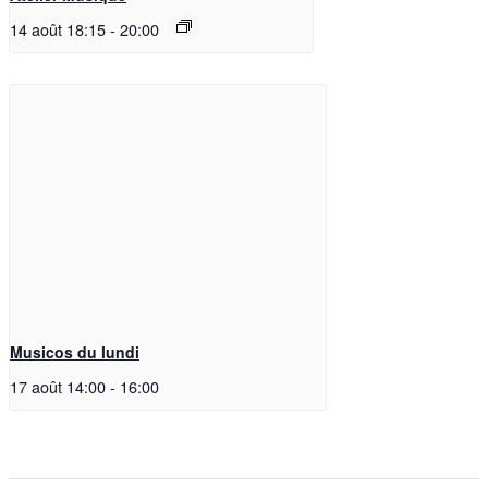
14 août 18:15
-
20:00
Musicos du lundi
17 août 14:00
-
16:00