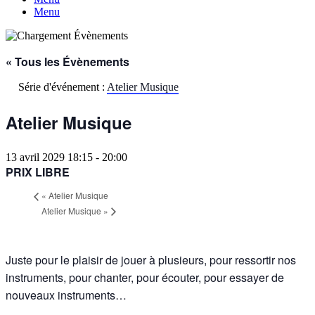
Menu
« Tous les Évènements
Série d'événement :
Atelier Musique
Atelier Musique
13 avril 2029 18:15
-
20:00
PRIX LIBRE
«
Atelier Musique
Atelier Musique
»
Juste pour le plaisir de jouer à plusieurs, pour ressortir nos
instruments, pour chanter, pour écouter, pour essayer de
nouveaux instruments…