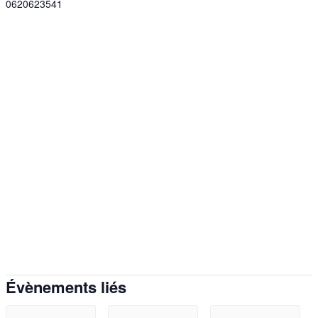
0620623541
Évènements liés