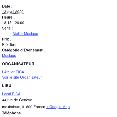
Date :
13 avril 2029
Heure :
18:15 - 20:00
Série :
Atelier Musique
Prix :
Prix libre
Catégorie d’Évènement:
Musique
ORGANISATEUR
L’Atelier FICA
Voir le site Organisateur
LIEU
Local FICA
44 rue de Genève
meximieux
,
01800
France
+ Google Map
Téléphone