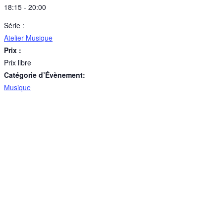
18:15 - 20:00
Série :
Atelier Musique
Prix :
Prix libre
Catégorie d’Évènement:
Musique