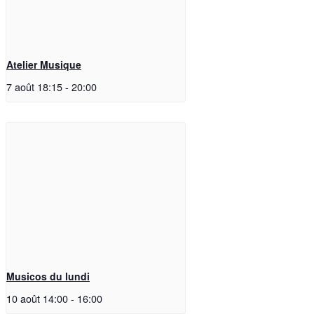
Atelier Musique
7 août 18:15
-
20:00
Musicos du lundi
10 août 14:00
-
16:00