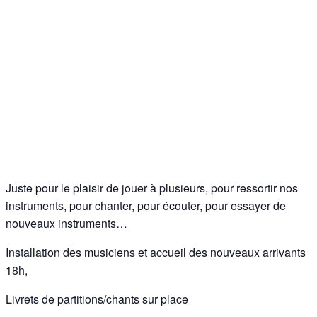
Juste pour le plaisir de jouer à plusieurs, pour ressortir nos
instruments, pour chanter, pour écouter, pour essayer de
nouveaux instruments…
Installation des musiciens et accueil des nouveaux arrivants
18h,
Livrets de partitions/chants sur place