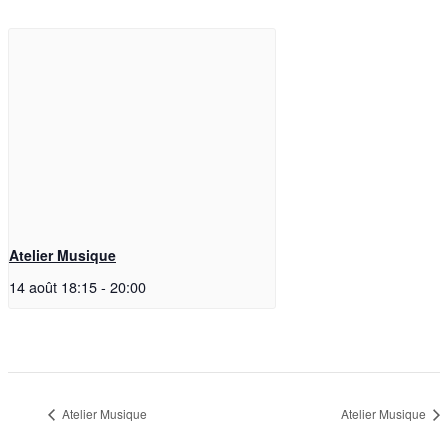
Atelier Musique
14 août 18:15
-
20:00
Atelier Musique
Atelier Musique