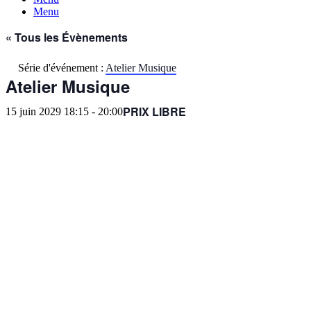
Menu
« Tous les Évènements
Série d'événement :
Atelier Musique
Atelier Musique
PRIX LIBRE
15 juin 2029 18:15
-
20:00