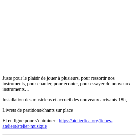
Juste pour le plaisir de jouer à plusieurs, pour ressortir nos
instruments, pour chanter, pour écouter, pour essayer de nouveaux
instruments…
Installation des musiciens et accueil des nouveaux arrivants 18h,
Livrets de partitions/chants sur place
Et en ligne pour s’entrainer :
https://atelierfica.org/fiches-
ateliers/atelier-musique