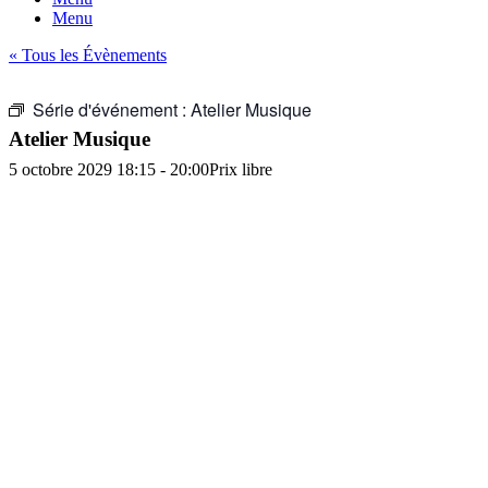
Menu
« Tous les Évènements
Série d'événement :
Atelier Musique
Atelier Musique
5 octobre 2029 18:15
-
20:00
Prix libre