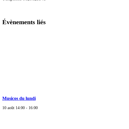
Évènements liés
Musicos du lundi
10 août 14:00
-
16:00