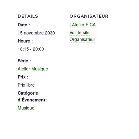
DÉTAILS
ORGANISATEUR
Date :
L’Atelier FICA
Voir le site
15 novembre 2030
Organisateur
Heure :
18:15 - 20:00
Série :
Atelier Musique
Prix :
Prix libre
Catégorie
d’Évènement:
Musique