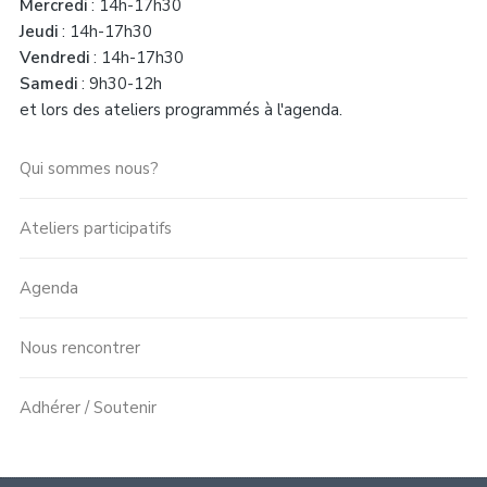
Mercredi
: 14h-17h30
Jeudi
: 14h-17h30
Vendredi
: 14h-17h30
Samedi
: 9h30-12h
et lors des ateliers programmés à l'agenda.
Qui sommes nous?
Ateliers participatifs
Agenda
Nous rencontrer
Adhérer / Soutenir