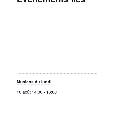
Musicos du lundi
10 août 14:00
-
16:00