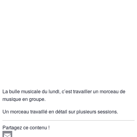
La bulle musicale du lundi, c’est travailler un morceau de
musique en groupe.
Un morceau travaillé en détail sur plusieurs sessions.
Partagez ce contenu !