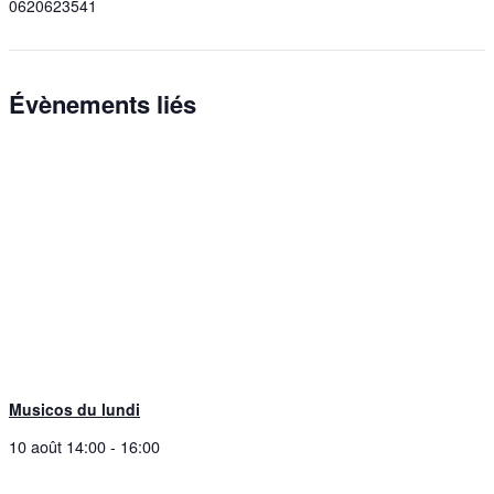
0620623541
Évènements liés
Musicos du lundi
10 août 14:00
-
16:00