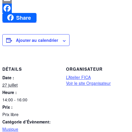
Email
Share
Facebook
Ajouter au calendrier
DÉTAILS
ORGANISATEUR
L’Atelier FICA
Date :
Voir le site Organisateur
27 juillet
Heure :
14:00 - 16:00
Prix :
Prix libre
Catégorie d’Évènement:
Musique