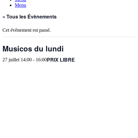
Menu
« Tous les Évènements
Cet évènement est passé.
Musicos du lundi
PRIX LIBRE
27 juillet 14:00
-
16:00