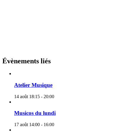
Évènements liés
Atelier Musique
14 août 18:15
-
20:00
Musicos du lundi
17 août 14:00
-
16:00