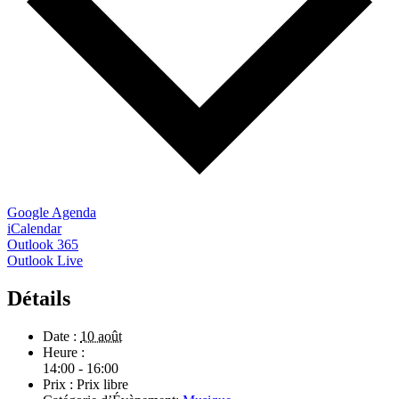
Google Agenda
iCalendar
Outlook 365
Outlook Live
Détails
Date :
10 août
Heure :
14:00 - 16:00
Prix :
Prix libre