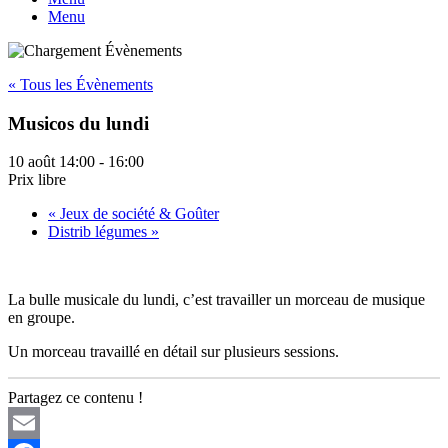
Menu
« Tous les Évènements
Musicos du lundi
10 août 14:00
-
16:00
Prix libre
«
Jeux de société & Goûter
Distrib légumes
»
La bulle musicale du lundi, c’est travailler un morceau de musique
en groupe.
Un morceau travaillé en détail sur plusieurs sessions.
Partagez ce contenu !