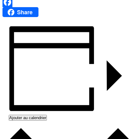
Email
Share
Facebook
Ajouter au calendrier