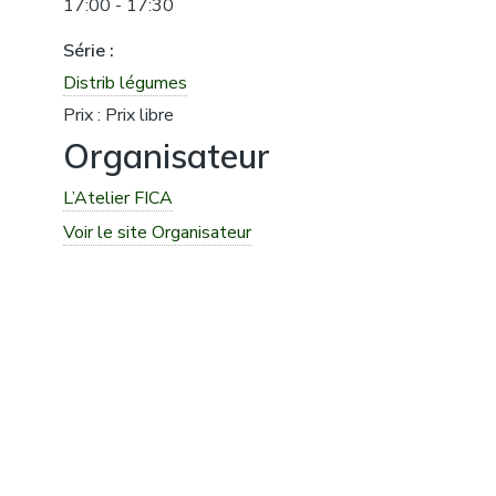
17:00 - 17:30
Série :
Distrib légumes
Prix :
Prix libre
Organisateur
L’Atelier FICA
Voir le site Organisateur