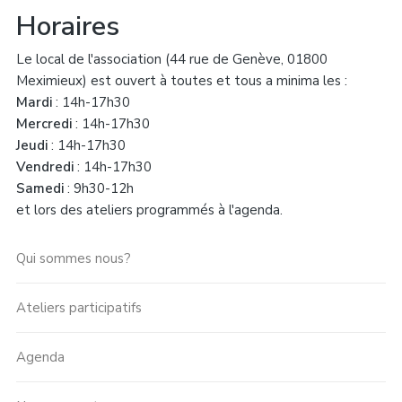
Horaires
Le local de l'association (44 rue de Genève, 01800
Meximieux) est ouvert à toutes et tous a minima les :
Mardi
: 14h-17h30
Mercredi
: 14h-17h30
Jeudi
: 14h-17h30
Vendredi
: 14h-17h30
Samedi
: 9h30-12h
et lors des ateliers programmés à l'agenda.
Qui sommes nous?
Ateliers participatifs
Agenda