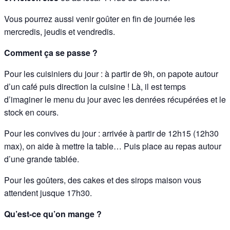
Vous pourrez aussi venir goûter en fin de journée les
mercredis, jeudis et vendredis.
Comment ça se passe ?
Pour les cuisiniers du jour : à partir de 9h, on papote autour
d’un café puis direction la cuisine ! Là, il est temps
d’imaginer le menu du jour avec les denrées récupérées et le
stock en cours.
Pour les convives du jour : arrivée à partir de 12h15 (12h30
max), on aide à mettre la table… Puis place au repas autour
d’une grande tablée.
Pour les goûters, des cakes et des sirops maison vous
attendent jusque 17h30.
Qu’est-ce qu’on mange ?