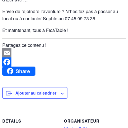
Envie de rejoindre l’aventure ? N’hésitez pas à passer au
local ou à contacter Sophie au 07.45.09.73.38.
Et maintenant, tous à FicàTable !
Partagez ce contenu !
Email
Share
Facebook
Ajouter au calendrier
DÉTAILS
ORGANISATEUR