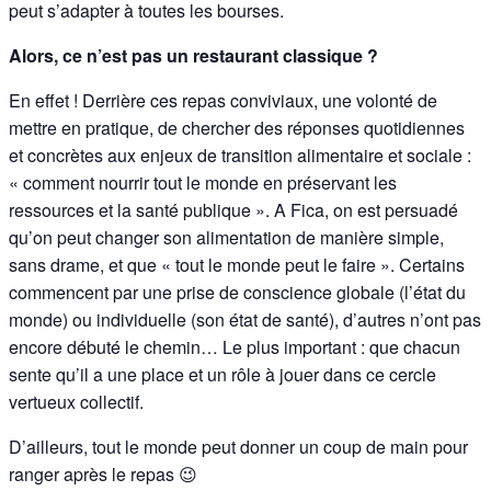
peut s’adapter à toutes les bourses.
Alors, ce n’est pas un restaurant classique ?
En effet ! Derrière ces repas conviviaux, une volonté de
mettre en pratique, de chercher des réponses quotidiennes
et concrètes aux enjeux de transition alimentaire et sociale :
« comment nourrir tout le monde en préservant les
ressources et la santé publique ». A Fica, on est persuadé
qu’on peut changer son alimentation de manière simple,
sans drame, et que « tout le monde peut le faire ». Certains
commencent par une prise de conscience globale (l’état du
monde) ou individuelle (son état de santé), d’autres n’ont pas
encore débuté le chemin… Le plus important : que chacun
sente qu’il a une place et un rôle à jouer dans ce cercle
vertueux collectif.
D’ailleurs, tout le monde peut donner un coup de main pour
ranger après le repas 😉