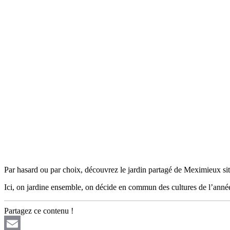
Par hasard ou par choix, découvrez le jardin partagé de Meximieux si
Ici, on jardine ensemble, on décide en commun des cultures de l’ann
Partagez ce contenu !