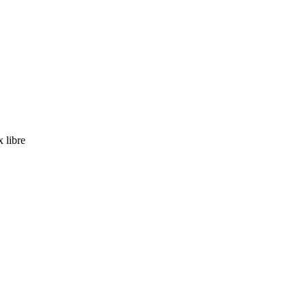
x libre