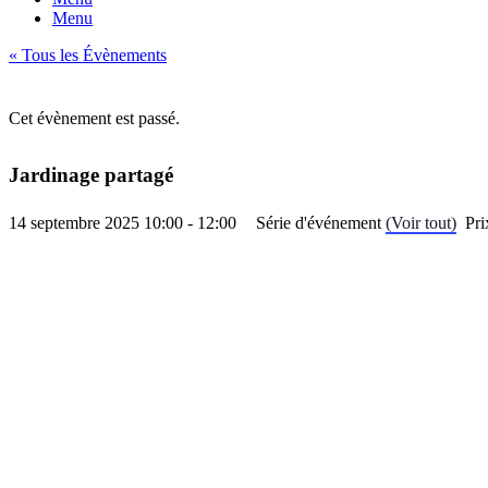
Menu
« Tous les Évènements
Cet évènement est passé.
Jardinage partagé
14 septembre 2025 10:00
-
12:00
Série d'événement
(Voir tout)
Pri