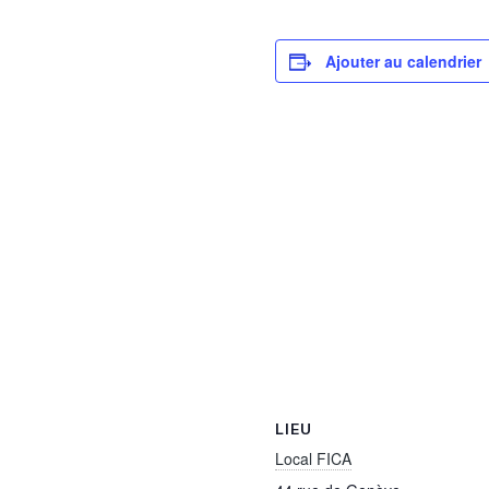
Ajouter au calendrier
LIEU
Local FICA