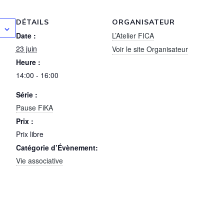
DÉTAILS
ORGANISATEUR
Date :
L’Atelier FICA
23 juin
Voir le site Organisateur
Heure :
14:00 - 16:00
Série :
Pause FiKA
Prix :
Prix libre
Catégorie d’Évènement:
Vie associative