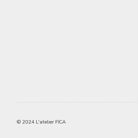
© 2024 L'atelier FICA