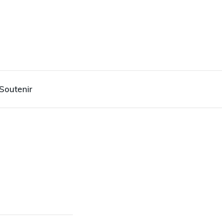
Soutenir