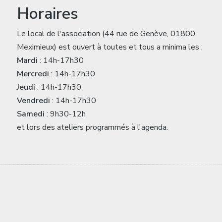
Horaires
Le local de l'association (44 rue de Genève, 01800
Meximieux) est ouvert à toutes et tous a minima les :
Mardi
: 14h-17h30
Mercredi
: 14h-17h30
Jeudi
: 14h-17h30
Vendredi
: 14h-17h30
Samedi
: 9h30-12h
et lors des ateliers programmés à l'agenda.