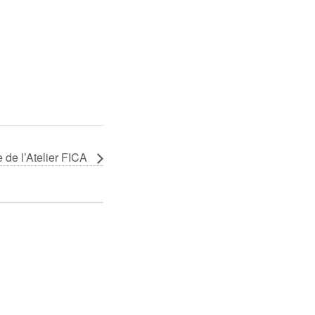
e de l’Atelier FICA