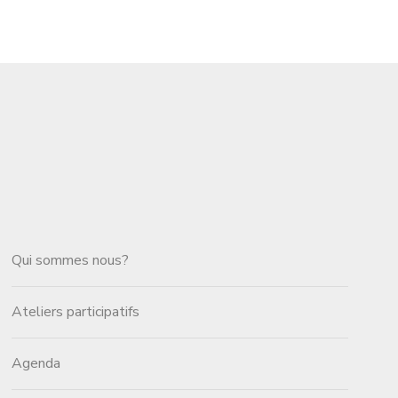
Qui sommes nous?
Ateliers participatifs
Agenda