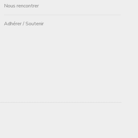
Nous rencontrer
Adhérer / Soutenir