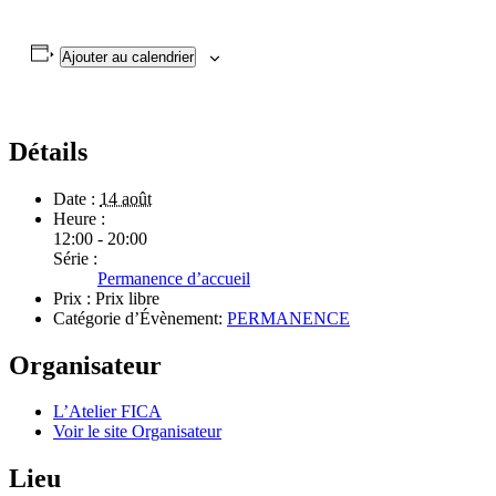
Ajouter au calendrier
Détails
Date :
14 août
Heure :
12:00 - 20:00
Série :
Permanence d’accueil
Prix :
Prix libre
Catégorie d’Évènement:
PERMANENCE
Organisateur
L’Atelier FICA
Voir le site Organisateur
Lieu