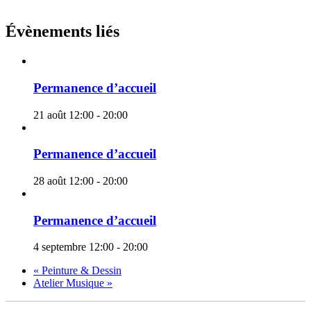
Évènements liés
Permanence d’accueil
21 août 12:00
-
20:00
Permanence d’accueil
28 août 12:00
-
20:00
Permanence d’accueil
4 septembre 12:00
-
20:00
«
Peinture & Dessin
Atelier Musique
»