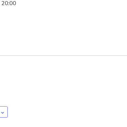
-
20:00