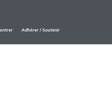
ontrer
Adhérer / Soutenir