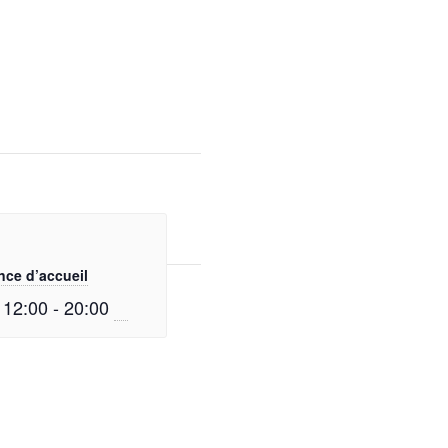
ce d’accueil
 12:00
-
20:00