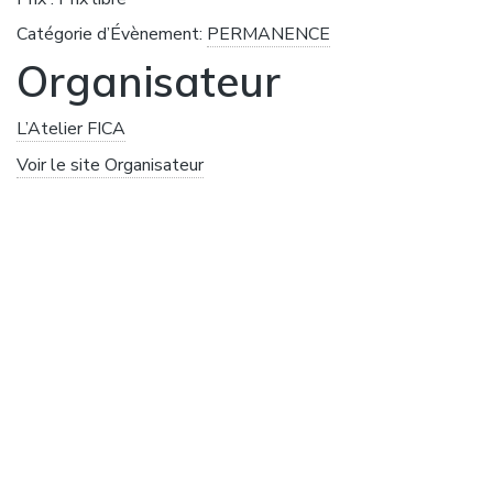
Catégorie d’Évènement:
PERMANENCE
Organisateur
L’Atelier FICA
Voir le site Organisateur