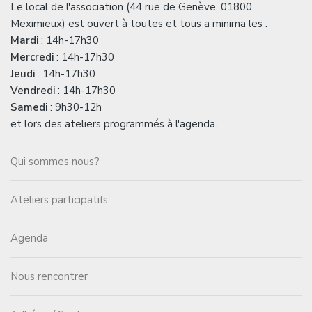
Le local de l'association (44 rue de Genève, 01800
Meximieux) est ouvert à toutes et tous a minima les :
Mardi
: 14h-17h30
Mercredi
: 14h-17h30
Jeudi
: 14h-17h30
Vendredi
: 14h-17h30
Samedi
: 9h30-12h
et lors des ateliers programmés à l'agenda.
Qui sommes nous?
Ateliers participatifs
Agenda
Nous rencontrer