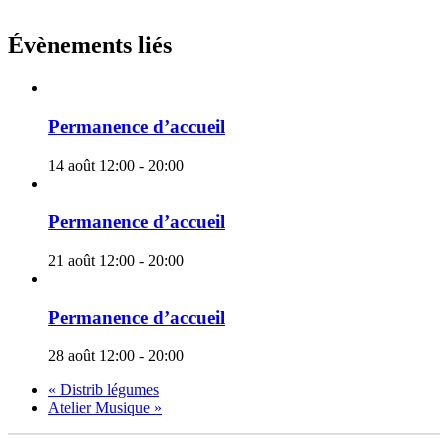
Évènements liés
Permanence d’accueil
14 août 12:00
-
20:00
Permanence d’accueil
21 août 12:00
-
20:00
Permanence d’accueil
28 août 12:00
-
20:00
«
Distrib légumes
Atelier Musique
»