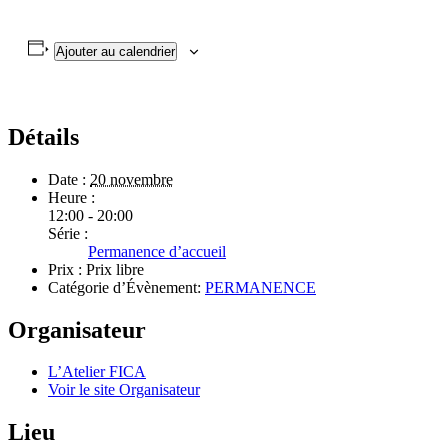
Ajouter au calendrier
Détails
Date :
20 novembre
Heure :
12:00 - 20:00
Série :
Permanence d’accueil
Prix :
Prix libre
Catégorie d’Évènement:
PERMANENCE
Organisateur
L’Atelier FICA
Voir le site Organisateur
Lieu