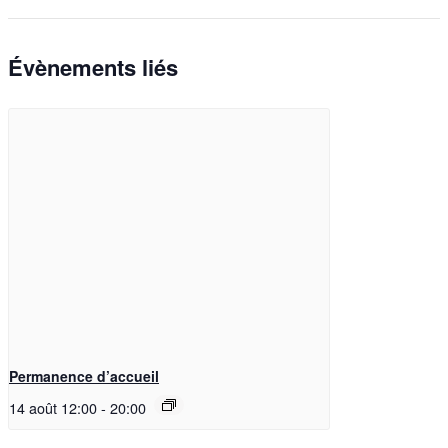
Évènements liés
Permanence d’accueil
14 août 12:00
-
20:00