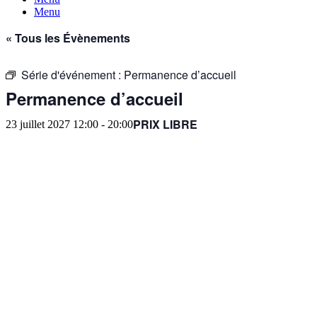
Menu
« Tous les Évènements
Série d'événement :
Permanence d’accueil
Permanence d’accueil
PRIX LIBRE
23 juillet 2027 12:00
-
20:00