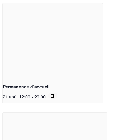
Permanence d’accueil
21 août 12:00
-
20:00