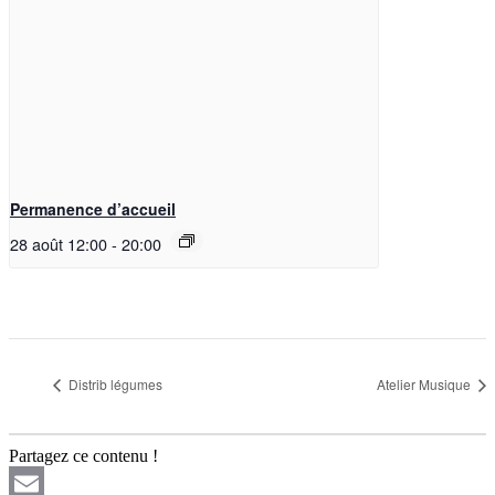
Permanence d’accueil
28 août 12:00
-
20:00
Distrib légumes
Atelier Musique
Partagez ce contenu !