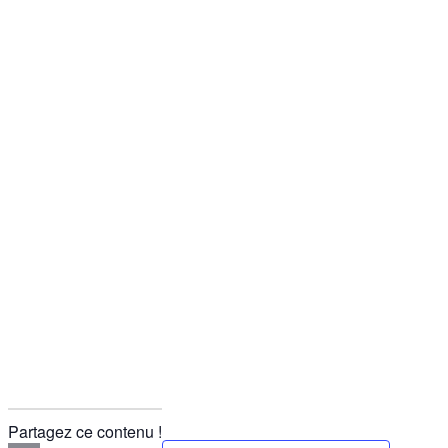
Partagez ce contenu !