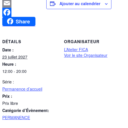
Ajouter au calendrier
Email
Share
Facebook
DÉTAILS
ORGANISATEUR
L’Atelier FICA
Date :
Voir le site Organisateur
23 juillet 2027
Heure :
12:00 - 20:00
Série :
Permanence d’accueil
Prix :
Prix libre
Catégorie d’Évènement:
PERMANENCE