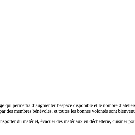
ge qui permettra d’augmenter l’espace disponible et le nombre d’atelier
 par des membres bénévoles, et toutes les bonnes volontés sont bienven
 transporter du matériel, évacuer des matériaux en déchetterie, cuisiner