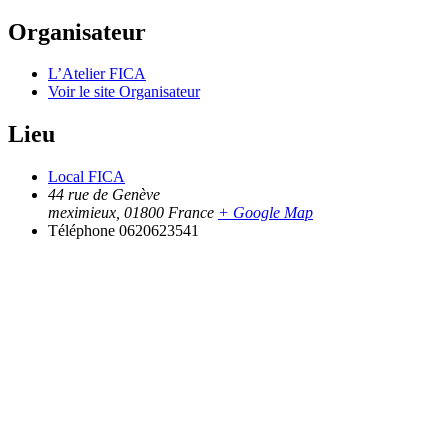
Organisateur
L’Atelier FICA
Voir le site Organisateur
Lieu
Local FICA
44 rue de Genève
meximieux
,
01800
France
+ Google Map
Téléphone
0620623541