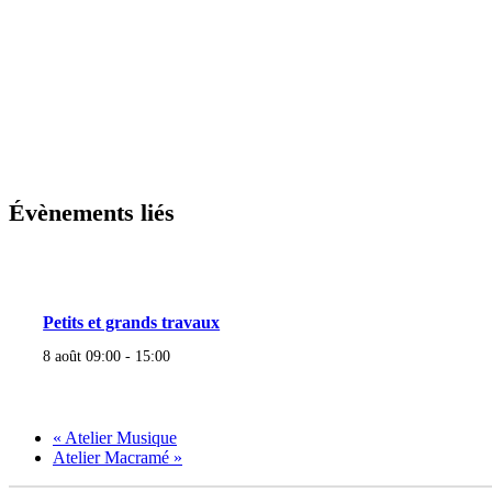
Évènements liés
Petits et grands travaux
8 août 09:00
-
15:00
«
Atelier Musique
Atelier Macramé
»