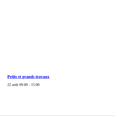
Petits et grands travaux
22 août 09:00
-
15:00