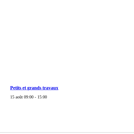
Petits et grands travaux
15 août 09:00
-
15:00