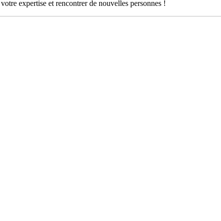
votre expertise et rencontrer de nouvelles personnes !