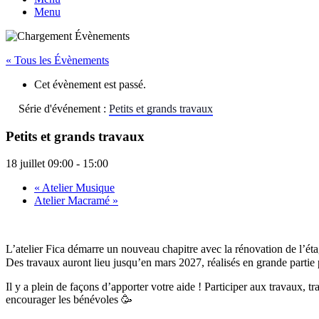
Menu
« Tous les Évènements
Cet évènement est passé.
Série d'événement :
Petits et grands travaux
Petits et grands travaux
18 juillet 09:00
-
15:00
«
Atelier Musique
Atelier Macramé
»
L’atelier Fica démarre un nouveau chapitre avec la rénovation de l’éta
Des travaux auront lieu jusqu’en mars 2027, réalisés en grande partie
Il y a plein de façons d’apporter votre aide ! Participer aux travaux,
encourager les bénévoles 🥳