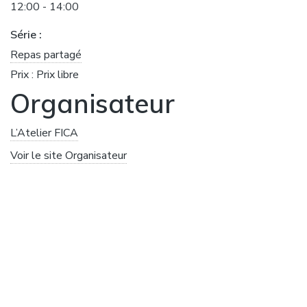
12:00 - 14:00
Série :
Repas partagé
Prix :
Prix libre
Organisateur
L’Atelier FICA
Voir le site Organisateur