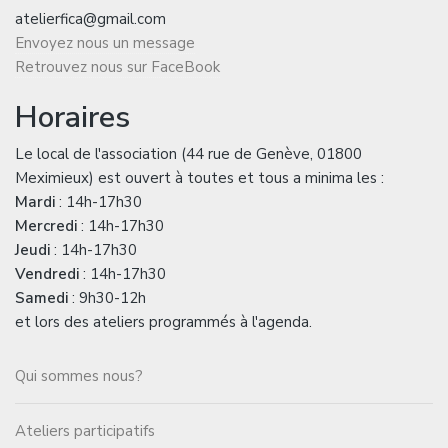
atelierfica@gmail.com
Envoyez nous un message
Retrouvez nous sur FaceBook
Horaires
Le local de l'association (44 rue de Genève, 01800
Meximieux) est ouvert à toutes et tous a minima les :
Mardi
: 14h-17h30
Mercredi
: 14h-17h30
Jeudi
: 14h-17h30
Vendredi
: 14h-17h30
Samedi
: 9h30-12h
et lors des ateliers programmés à l'agenda.
Qui sommes nous?
Ateliers participatifs