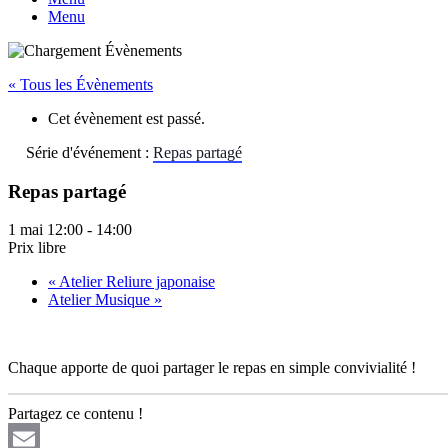
Menu
« Tous les Évènements
Cet évènement est passé.
Série d'événement :
Repas partagé
Repas partagé
1 mai 12:00
-
14:00
Prix libre
«
Atelier Reliure japonaise
Atelier Musique
»
Chaque apporte de quoi partager le repas en simple convivialité !
Partagez ce contenu !