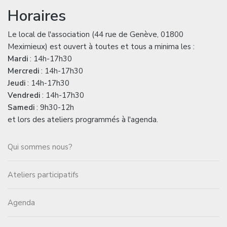
Horaires
Le local de l'association (44 rue de Genève, 01800
Meximieux) est ouvert à toutes et tous a minima les :
Mardi
: 14h-17h30
Mercredi
: 14h-17h30
Jeudi
: 14h-17h30
Vendredi
: 14h-17h30
Samedi
: 9h30-12h
et lors des ateliers programmés à l'agenda.
Qui sommes nous?
Ateliers participatifs
Agenda