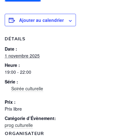
Ajouter au calendrier
DÉTAILS
Date :
1 novembre 2025
Heure :
19:00 - 22:00
Série :
Soirée culturelle
Prix :
Prix libre
Catégorie d’Évènement:
prog culturelle
ORGANISATEUR