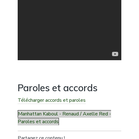
Paroles et accords
Télécharger accords et paroles
Manhattan Kaboul - Renaud / Axelle Red -
Paroles et accords
Partagez ce contenu !