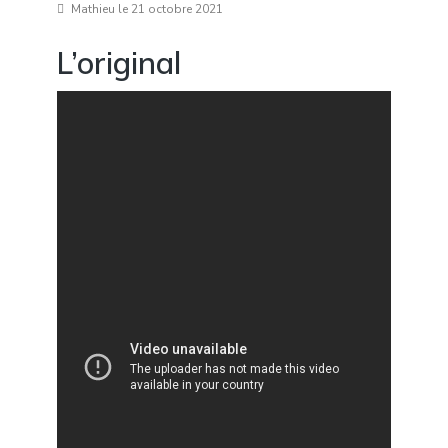
Mathieu
le 21 octobre 2021
L’original