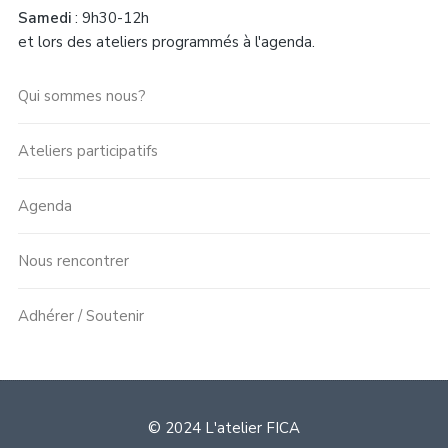
Samedi
: 9h30-12h
et lors des ateliers programmés à l'agenda.
Qui sommes nous?
Ateliers participatifs
Agenda
Nous rencontrer
Adhérer / Soutenir
© 2024 L'atelier FICA