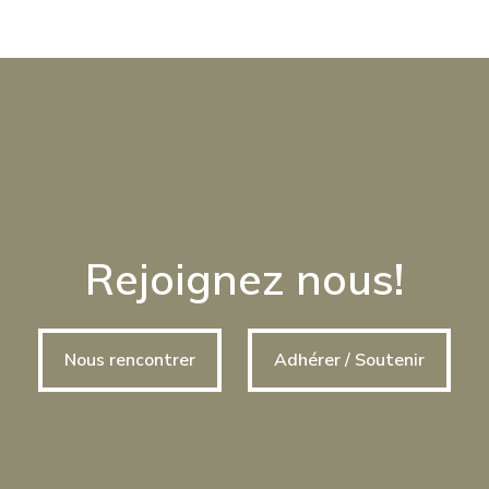
Rejoignez nous!
Nous rencontrer
Adhérer / Soutenir