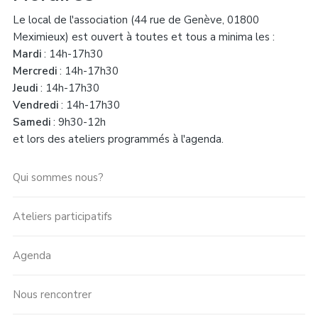
Le local de l'association (44 rue de Genève, 01800
Meximieux) est ouvert à toutes et tous a minima les :
Mardi
: 14h-17h30
Mercredi
: 14h-17h30
Jeudi
: 14h-17h30
Vendredi
: 14h-17h30
Samedi
: 9h30-12h
et lors des ateliers programmés à l'agenda.
Qui sommes nous?
Ateliers participatifs
Agenda
Nous rencontrer